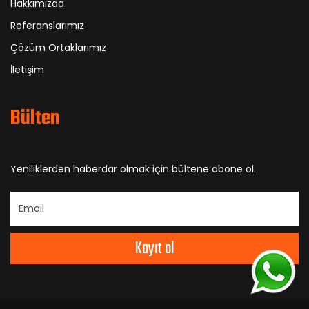
Hakkımızda
Referanslarımız
Çözüm Ortaklarımız
İletişim
Bülten
Yeniliklerden haberdar olmak için bültene abone ol.
Kayıt ol