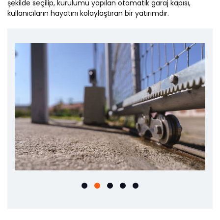
şekilde seçilip, kurulumu yapılan otomatik garaj kapısı,
kullanıcıların hayatını kolaylaştıran bir yatırımdır.