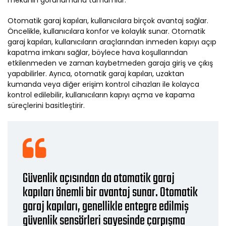
mekanın görünümünü tamamlar.
Otomatik garaj kapıları, kullanıcılara birçok avantaj sağlar.
Öncelikle, kullanıcılara konfor ve kolaylık sunar. Otomatik
garaj kapıları, kullanıcıların araçlarından inmeden kapıyı açıp
kapatma imkanı sağlar, böylece hava koşullarından
etkilenmeden ve zaman kaybetmeden garaja giriş ve çıkış
yapabilirler. Ayrıca, otomatik garaj kapıları, uzaktan
kumanda veya diğer erişim kontrol cihazları ile kolayca
kontrol edilebilir, kullanıcıların kapıyı açma ve kapama
süreçlerini basitleştirir.
Güvenlik açısından da otomatik garaj
kapıları önemli bir avantaj sunar. Otomatik
garaj kapıları, genellikle entegre edilmiş
güvenlik sensörleri sayesinde çarpışma