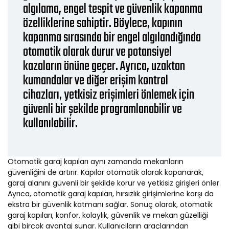
algılama, engel tespit ve güvenlik kapanma
özelliklerine sahiptir. Böylece, kapının
kapanma sırasında bir engel algılandığında
otomatik olarak durur ve potansiyel
kazaların önüne geçer. Ayrıca, uzaktan
kumandalar ve diğer erişim kontrol
cihazları, yetkisiz erişimleri önlemek için
güvenli bir şekilde programlanabilir ve
kullanılabilir.
Otomatik garaj kapıları aynı zamanda mekanların
güvenliğini de artırır. Kapılar otomatik olarak kapanarak,
garaj alanını güvenli bir şekilde korur ve yetkisiz girişleri önler.
Ayrıca, otomatik garaj kapıları, hırsızlık girişimlerine karşı da
ekstra bir güvenlik katmanı sağlar. Sonuç olarak, otomatik
garaj kapıları, konfor, kolaylık, güvenlik ve mekan güzelliği
gibi birçok avantaj sunar. Kullanıcıların araçlarından